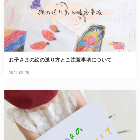
お子さまの絵の送り方とご注意事項について
2021.05.28