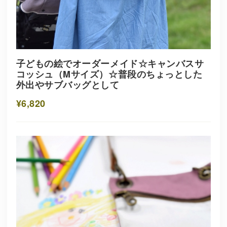
子どもの絵でオーダーメイド☆キャンバスサ
コッシュ（Mサイズ）☆普段のちょっとした
外出やサブバッグとして
¥6,820