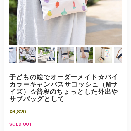
子どもの絵でオーダーメイド☆バイ
カラーキャンバスサコッシュ（Mサ
イズ）☆普段のちょっとした外出や
サブバッグとして
¥6,820
SOLD OUT