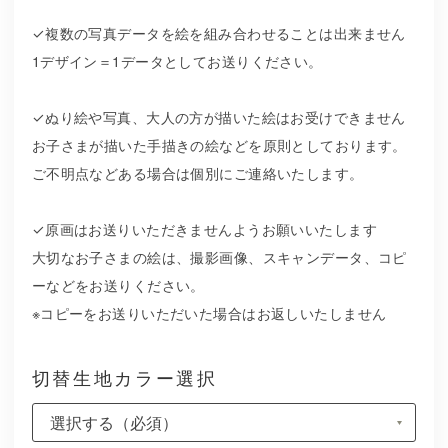
✓複数の写真データを絵を組み合わせることは出来ません
1デザイン＝1データとしてお送りください。
✓ぬり絵や写真、大人の方が描いた絵はお受けできません
お子さまが描いた手描きの絵などを原則としております。
ご不明点などある場合は個別にご連絡いたします。
✓原画はお送りいただきませんようお願いいたします
大切なお子さまの絵は、撮影画像、スキャンデータ、コピ
ーなどをお送りください。
※コピーをお送りいただいた場合はお返しいたしません
切替生地カラー選択