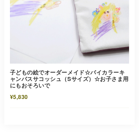
子どもの絵でオーダーメイド☆バイカラーキ
ャンバスサコッシュ（Sサイズ）☆お子さま用
にもおそろいで
¥5,830