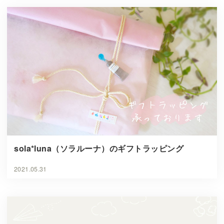
sola*luna（ソラルーナ）のギフトラッピング
2021.05.31