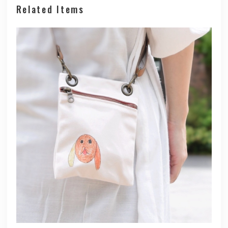
Related Items