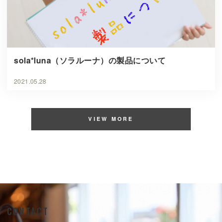
sola*luna（ソラルーナ）の製品について
2021.05.28
VIEW MORE
CONTACT