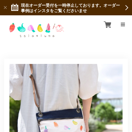
現在オーダー受付を一時停止しております。オーダー
事例はインスタをご覧くださいませ