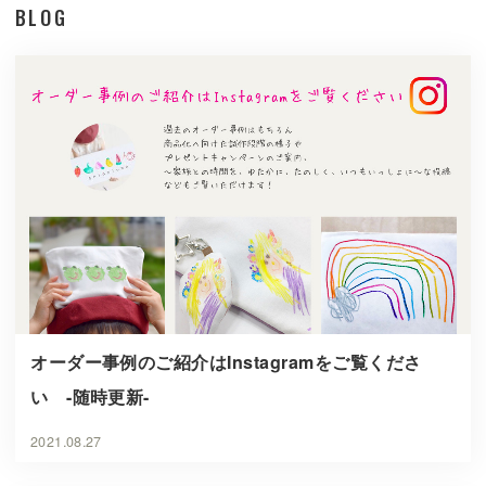
BLOG
オーダー事例のご紹介はInstagramをご覧くださ
い -随時更新-
2021.08.27