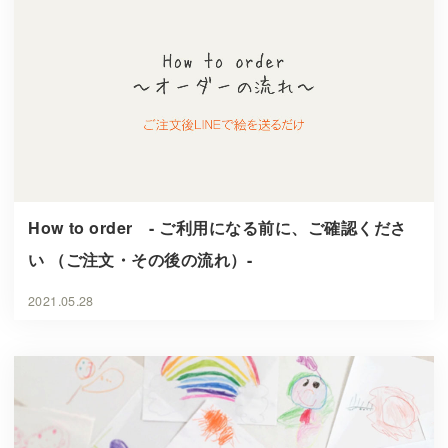
How to order - ご利用になる前に、ご確認くださ
い （ご注文・その後の流れ）-
2021.05.28