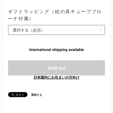
ギフトラッピング（絵の具チューブブロ
ーチ付属）
International shipping available
Sold out
日本国内にお住まいの方向け
通報する