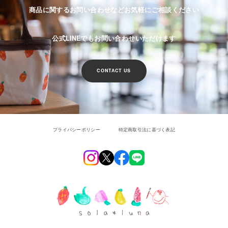
商品に関するお問い合わせなどお気軽にご相談ください
公式LINEでもお問い合わせいただけます
CONTACT US
プライバシーポリシー
特定商取引法に基づく表記