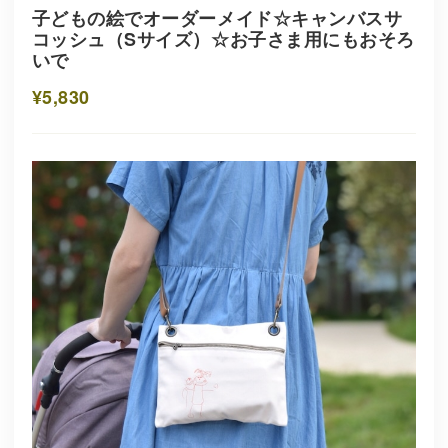
子どもの絵でオーダーメイド☆キャンバスサ
コッシュ（Sサイズ）☆お子さま用にもおそろ
いで
¥5,830