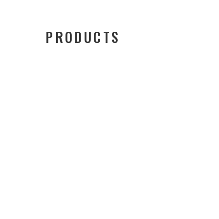
PRODUCTS