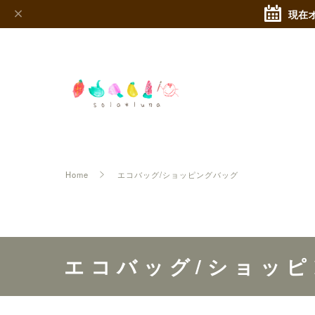
現在
Home
エコバッグ/ショッピングバッグ
エコバッグ/ショッ