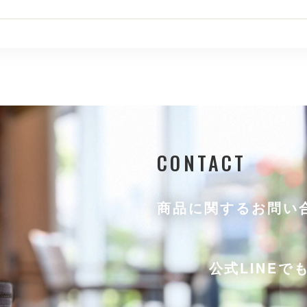
CONTACT
商品に関するお問い
公式LINE