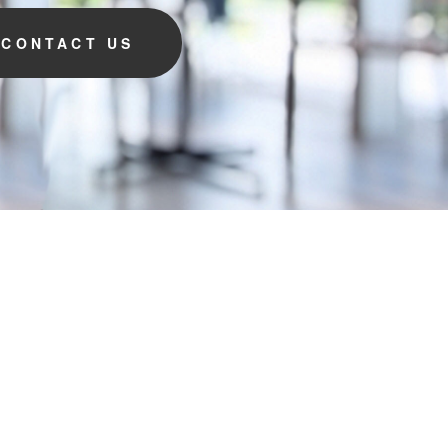
CONTACT US