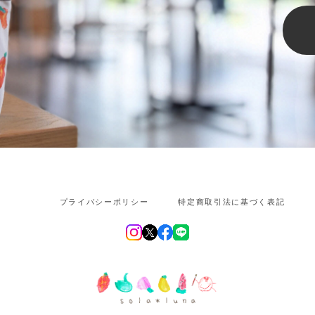
プライバシーポリシー
特定商取引法に基づく表記