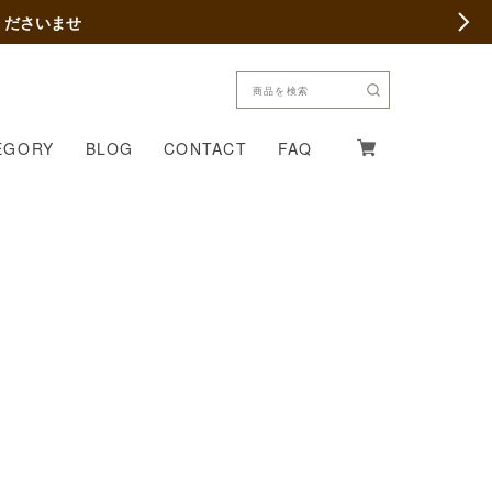
くださいませ
EGORY
BLOG
CONTACT
FAQ