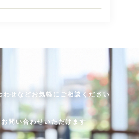
合わせなどお気軽にご相談ください
でもお問い合わせいただけます