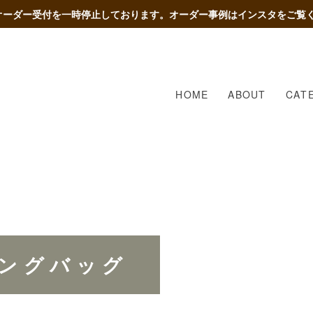
オーダー受付を一時停止しております。オーダー事例はインスタをご覧
HOME
ABOUT
CAT
ピングバッグ